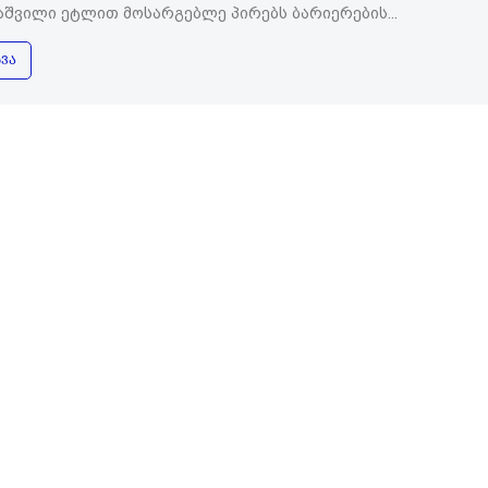
ბაშვილი ეტლით მოსარგებლე პირებს ბარიერების...
ᲕᲐ