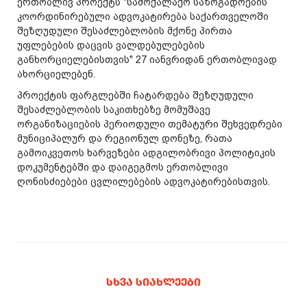
ერთობლივ პროექტს "სამოქალაქო საზოგადოების
კოორდინირებული ადვოკატირება საქართველოში
შეზღუდული შესაძლებლობის მქონე პირთა
უფლებების დაცვის ვალდებულებების
განხორციელებისთვის" 27 იანვრიდან ერთობლივად
ახორციელებენ.
პროექტის ფარგლებში ჩატარდება შეზღუდული
შესაძლებლობის საკითხებზე მომუშავე
ორგანიზაციების პერიოდული თემატური შეხვედრები
მუნიციპალურ და რეგიონულ დონეზე, რათა
გამოიკვეთოს ხარვეზები ადგილობრივი პოლიტიკის
დოკუმენტებში და დაიგეგმოს ერთობლივი
ღონისძიებები ცვლილებების ადვოკატირებისთვის.
ᲡᲮᲕᲐ ᲡᲘᲐᲮᲚᲔᲔᲑᲘ