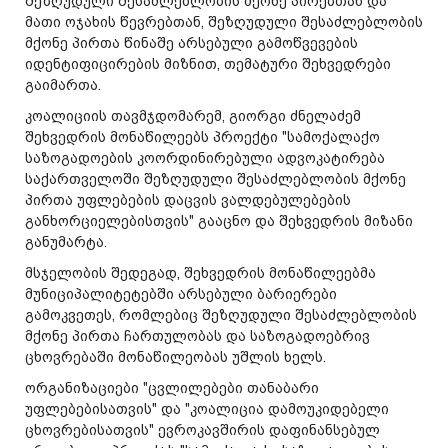
შეზღუდული შესაძლებლობის მქონე პირებთან და
მათი ოჯახის წევრებთან, შეზღუდული შესაძლებლობის
მქონე პირთა წინაშე არსებული გამოწვევების
იდენტიფიცირების მიზნით, თემატური შეხვედრები
გაიმართა.
კოალიციის თავმჯდომარემ, გიორგი ძნელაძემ
შეხვედრის მონაწილეებს პროექტი "სამოქალაქო
საზოგადოების კოორდინირებული ადვოკატირება
საქართველოში შეზღუდული შესაძლებლობის მქონე
პირთა უფლებების დაცვის ვალდებულებების
განხორციელებისთვის" გააცნო და შეხვედრის მიზანი
განუმარტა.
მსჯელობის შედეგად, შეხვედრის მონაწილეებმა
მუნიციპალიტეტებში არსებული ბარიერები
გამოკვეთეს, რომლებიც შეზღუდული შესაძლებლობის
მქონე პირთა ჩართულობას და საზოგადოებრივ
ცხოვრებაში მონაწილეობას უშლის ხელს.
ორგანიზაციები "ცვლილებები თანაბარი
უფლებებისათვის" და "კოალიცია დამოუკიდებელი
ცხოვრებისათვის" ევროკავშირის დაფინანსებულ