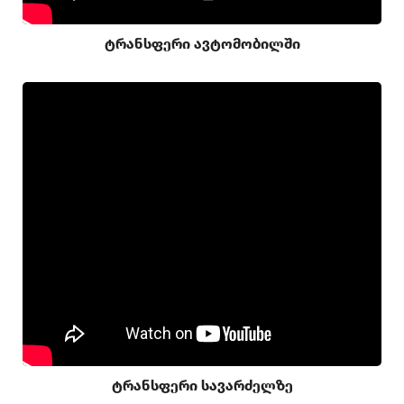
ტრანსფერი ავტომობილში
ტრანსფერი სავარძელზე