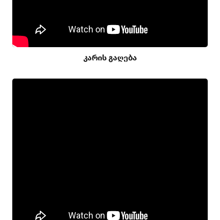
კარის გაღება