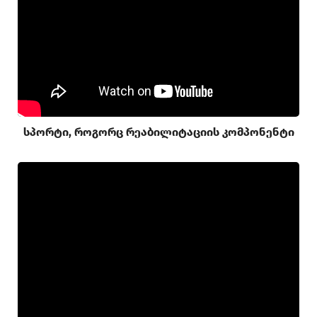
სპორტი, როგორც რეაბილიტაციის კომპონენტი