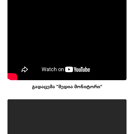
გადაცემა "მედია მონიტორი"