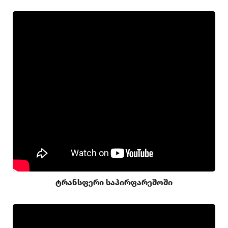
ტრანსფერი საპირფარეშოში