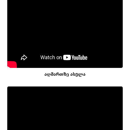
აღმართზე ასვლა