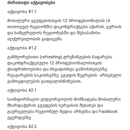
ძირითადი აქტივობები
აქტივობა #1.1.
მობილური ჯგუფებისთვის 12 პროფესიონალის (4
თითოეულ რეგიონში) დაკონტრაქტება აჭარის, გურიის
და სამეგრელოს რეგიონებში და შესაბამისი
აღჭურვილობის გადაცემა.
აქტივობა #1.2.
განმეორებითი (refreshing) ტრენინგების ჩატარება
დაკონტრაქტებული 12 პროფესიონალისთვის
უსაფრთხოებისა და სხვადასხვა გამოძახებებზე
რეაგირების საკითხებზე, ჯგუფის წევრების არსებული
გამოცდილების გათვალისწინებით.
აქტივობა #2.1.
საინფორმაციო ვიდეორგოლის მომზადება მობილური
მხარდაჭერის ჯგუფების სერვისის შესახებ და
გავრცელება რეგიონულ მედია არხებსა და Facebook
გვერდებზე
აქტივობა #2.2.