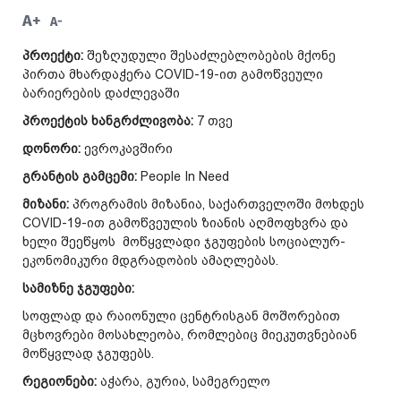
A+
A-
პროექტი:
შეზღუდული შესაძლებლობების მქონე
პირთა მხარდაჭერა COVID-19-ით გამოწვეული
ბარიერების დაძლევაში
პროექტის ხანგრძლივობა:
7 თვე
დონორი:
ევროკავშირი
გრანტის გამცემი:
People In Need
მიზანი:
პროგრამის მიზანია, საქართველოში მოხდეს
COVID-19-ით გამოწვეულის ზიანის აღმოფხვრა და
ხელი შეეწყოს მოწყვლადი ჯგუფების სოციალურ-
ეკონომიკური მდგრადობის ამაღლებას.
სამიზნე ჯგუფები:
სოფლად და რაიონული ცენტრისგან მოშორებით
მცხოვრები მოსახლეობა, რომლებიც მიეკუთვნებიან
მოწყვლად ჯგუფებს.
რეგიონები:
აჭარა, გურია, სამეგრელო