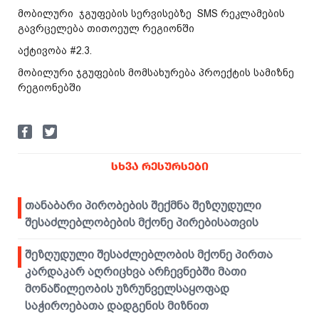
მობილური ჯგუფების სერვისებზე SMS რეკლამების
გავრცელება თითოეულ რეგიონში
აქტივობა #2.3.
მობილური ჯგუფების მომსახურება პროექტის სამიზნე
რეგიონებში
ᲡᲮᲕᲐ ᲠᲔᲡᲣᲠᲡᲔᲑᲘ
თანაბარი პირობების შექმნა შეზღუდული
შესაძლებლობების მქონე პირებისათვის
შეზღუდული შესაძლებლობის მქონე პირთა
კარდაკარ აღრიცხვა არჩევნებში მათი
მონაწილეობის უზრუნველსაყოფად
საჭიროებათა დადგენის მიზნით