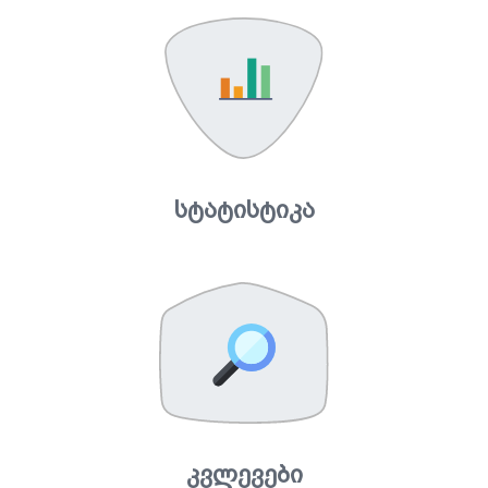
სტატისტიკა
კვლევები