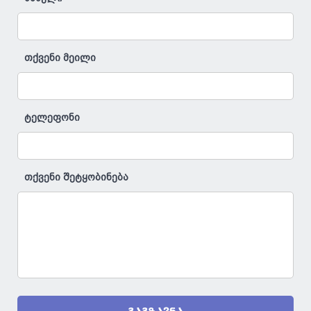
თქვენი მეილი
ტელეფონი
თქვენი შეტყობინება