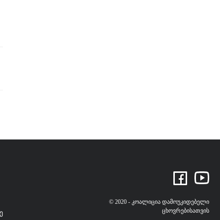
© 2020 - კოალიცია დამოუკიდებელი
ცხოვრებისათვის
ე